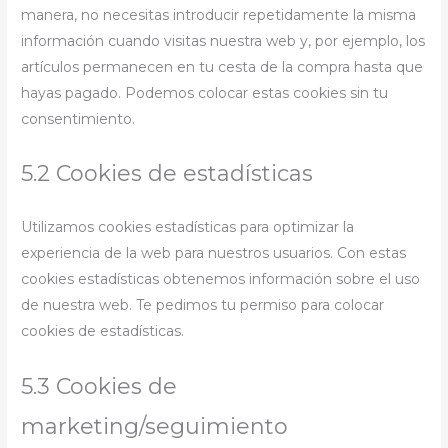
manera, no necesitas introducir repetidamente la misma
información cuando visitas nuestra web y, por ejemplo, los
artículos permanecen en tu cesta de la compra hasta que
hayas pagado. Podemos colocar estas cookies sin tu
consentimiento.
5.2 Cookies de estadísticas
Utilizamos cookies estadísticas para optimizar la
experiencia de la web para nuestros usuarios. Con estas
cookies estadísticas obtenemos información sobre el uso
de nuestra web. Te pedimos tu permiso para colocar
cookies de estadísticas.
5.3 Cookies de
marketing/seguimiento