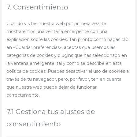
7. Consentimiento
Cuando visites nuestra web por primera vez, te
mostraremos una ventana emergente con una
explicación sobre las cookies. Tan pronto como hagas clic
en «Guardar preferencias», aceptas que usemos las
categorías de cookies y plugins que has seleccionado en
la ventana emergente, tal y como se describe en esta
política de cookies. Puedes desactivar el uso de cookies a
través de tu navegador, pero, por favor, ten en cuenta
que nuestra web puede dejar de funcionar
correctamente.
7.1 Gestiona tus ajustes de
consentimiento