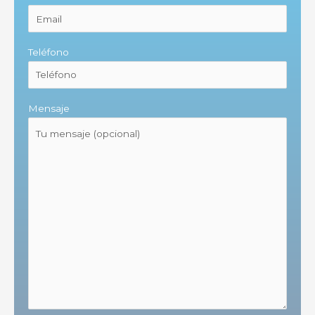
Teléfono
Mensaje