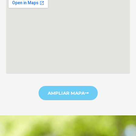
AMPLIAR MAPA