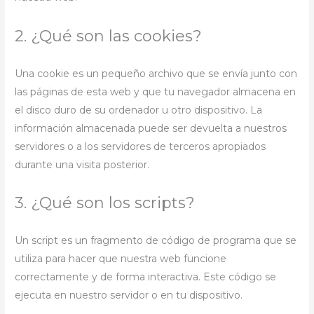
2. ¿Qué son las cookies?
Una cookie es un pequeño archivo que se envía junto con
las páginas de esta web y que tu navegador almacena en
el disco duro de su ordenador u otro dispositivo. La
información almacenada puede ser devuelta a nuestros
servidores o a los servidores de terceros apropiados
durante una visita posterior.
3. ¿Qué son los scripts?
Un script es un fragmento de código de programa que se
utiliza para hacer que nuestra web funcione
correctamente y de forma interactiva. Este código se
ejecuta en nuestro servidor o en tu dispositivo.