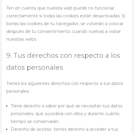
Ten en cuenta que nuestra web puede no funcionar
correctamente si todas las cookies están desactivadas. Si
borras las cookies de tu navegador, se volverán a colocar
después de tu consentimiento cuando vuelvas a visitar
nuestras webs.
9. Tus derechos con respecto a los
datos personales
Tienes los siguientes derechos con respecto a tus datos
personales:
Tiene derecho a saber por qué se necesitan tus datos
personales, qué sucederá con ellos y durante cuánto
tiempo se conservarán.
Derecho de acceso: tienes derecho a acceder a tus