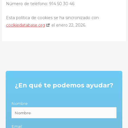
Número de teléfono: 914 50 30 46
Esta política de cookies se ha sincronizado con
cookiedatabase.org
el enero 22, 2026.
¿En qué te podemos ayudar?
Nombre
Email