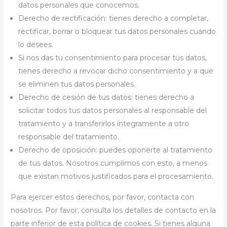
datos personales que conocemos.
Derecho de rectificación: tienes derecho a completar,
rectificar, borrar o bloquear tus datos personales cuando
lo desees.
Si nos das tu consentimiento para procesar tus datos,
tienes derecho a revocar dicho consentimiento y a que
se eliminen tus datos personales.
Derecho de cesión de tus datos: tienes derecho a
solicitar todos tus datos personales al responsable del
tratamiento y a transferirlos íntegramente a otro
responsable del tratamiento.
Derecho de oposición: puedes oponerte al tratamiento
de tus datos. Nosotros cumplimos con esto, a menos
que existan motivos justificados para el procesamiento.
Para ejercer estos derechos, por favor, contacta con
nosotros. Por favor, consulta los detalles de contacto en la
parte inferior de esta política de cookies. Si tienes alguna