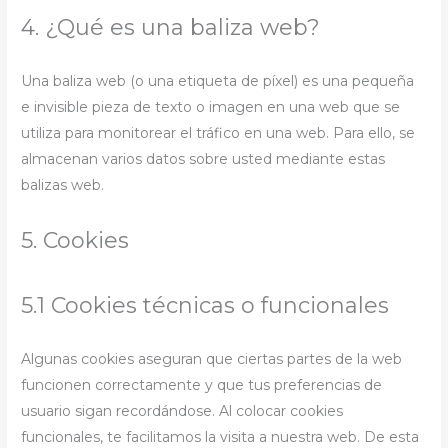
4. ¿Qué es una baliza web?
Una baliza web (o una etiqueta de píxel) es una pequeña
e invisible pieza de texto o imagen en una web que se
utiliza para monitorear el tráfico en una web. Para ello, se
almacenan varios datos sobre usted mediante estas
balizas web.
5. Cookies
5.1 Cookies técnicas o funcionales
Algunas cookies aseguran que ciertas partes de la web
funcionen correctamente y que tus preferencias de
usuario sigan recordándose. Al colocar cookies
funcionales, te facilitamos la visita a nuestra web. De esta