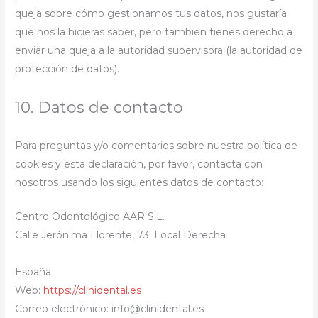
queja sobre cómo gestionamos tus datos, nos gustaría
que nos la hicieras saber, pero también tienes derecho a
enviar una queja a la autoridad supervisora (la autoridad de
protección de datos).
10. Datos de contacto
Para preguntas y/o comentarios sobre nuestra política de
cookies y esta declaración, por favor, contacta con
nosotros usando los siguientes datos de contacto:
Centro Odontológico AAR S.L.
Calle Jerónima Llorente, 73. Local Derecha
España
Web:
https://clinidental.es
Correo electrónico:
info@
clinidental.es