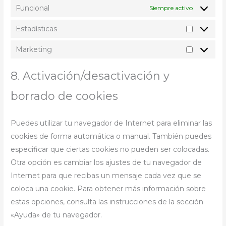
Funcional
Siempre activo
Estadísticas
Marketing
8. Activación/desactivación y
borrado de cookies
Puedes utilizar tu navegador de Internet para eliminar las
cookies de forma automática o manual. También puedes
especificar que ciertas cookies no pueden ser colocadas.
Otra opción es cambiar los ajustes de tu navegador de
Internet para que recibas un mensaje cada vez que se
coloca una cookie. Para obtener más información sobre
estas opciones, consulta las instrucciones de la sección
«Ayuda» de tu navegador.