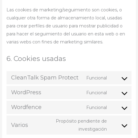
Las cookies de marketing/seguimiento son cookies, o
cualquier otra forma de almacenamiento local, usadas
para crear perfiles de usuario para mostrar publicidad o
para hacer el seguimiento del usuario en esta web o en
varias webs con fines de marketing similares.
6. Cookies usadas
CleanTalk Spam Protect
Funcional
WordPress
Funcional
Wordfence
Funcional
Propósito pendiente de
Varios
investigación