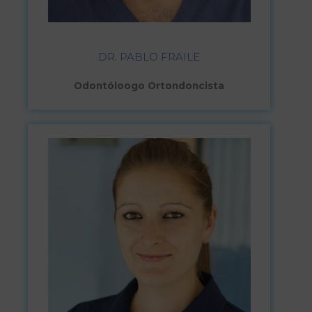
DR. PABLO FRAILE
Odontóloogo Ortondoncista