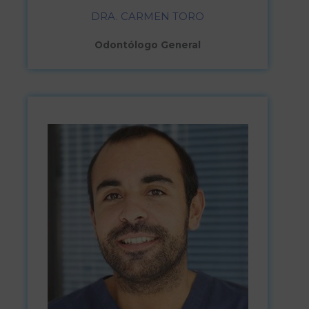
DRA. CARMEN TORO
Odontólogo General