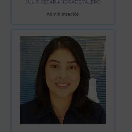
JULIO CESAR ANDRADE TALERO
Administración