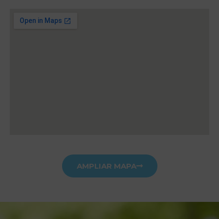
AMPLIAR MAPA