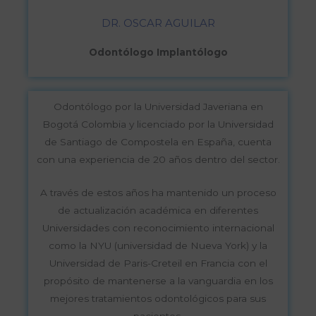
DR. OSCAR AGUILAR
Odontólogo Implantólogo
Odontólogo por la Universidad Javeriana en
Bogotá Colombia y licenciado por la Universidad
de Santiago de Compostela en España, cuenta
con una experiencia de 20 años dentro del sector.
A través de estos años ha mantenido un proceso
de actualización académica en diferentes
Universidades con reconocimiento internacional
como la NYU (universidad de Nueva York) y la
Universidad de Paris-Creteil en Francia con el
propósito de mantenerse a la vanguardia en los
mejores tratamientos odontológicos para sus
pacientes.