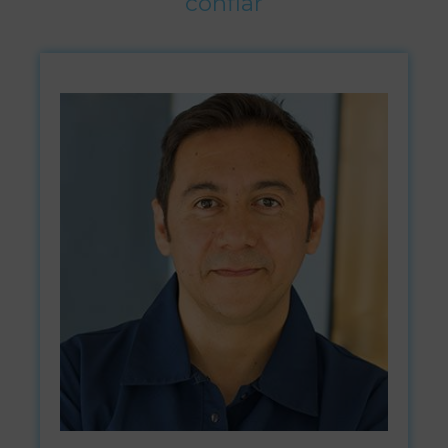
confiar