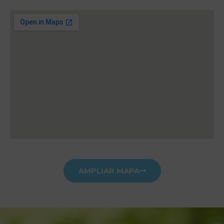
AMPLIAR MAPA