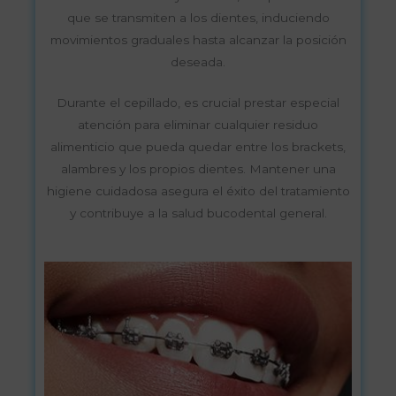
que se transmiten a los dientes, induciendo
movimientos graduales hasta alcanzar la posición
deseada.
Durante el cepillado, es crucial prestar especial
atención para eliminar cualquier residuo
alimenticio que pueda quedar entre los brackets,
alambres y los propios dientes. Mantener una
higiene cuidadosa asegura el éxito del tratamiento
y contribuye a la salud bucodental general.