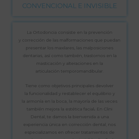
CONVENCIONAL E INVISIBLE
La Ortodoncia consiste en la prevención
y corrección de las malformaciones que puedan
presentar los maxilares, las malposiciones
dentarias, así como también, trastornos en la
masticación y alteraciones en la
articulación temporomandibular.
Tiene como objetivos principales devolver
la funcionalidad y restablecer el equilibrio y
la armonía en la boca, la mayoría de las veces
también mejora la estética facial
.
En Clini
Dental, te damos la bienvenida a una
experiencia única en corrección dental, nos
especializamos en ofrecer tratamientos de