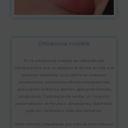
Ortodoncia Invisible
En la ortodoncia invisible se utiliza férulas
transparentes que se adaptan al diente acorde a la
posición esperada. Es lo último en avances
ortodónticos, empleamos férulas transparentes
que cubren todos los dientes, aplicando fuerzas
progresivas. Cada paciente recibe un conjunto
personalizado de férulas o alineadores, diseñados
para ser cambiados cada dos semanas.
Este método, respaldado por más de tres millones