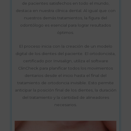
de pacientes satisfechos en todo el mundo,
destaca en nuestra clínica dental. Al igual que con
nuestros demás tratamientos, la figura del
odontólogo es esencial para lograr resultados
óptimos.
El proceso inicia con la creación de un modelo
digital de los dientes del paciente. El ortodoncista,
certificado por Invisalign, utiliza el software
ClinCheck para planificar todos los movimientos
dentarios desde el inicio hasta el final del
tratamiento de ortodoncia invisible. Esto permite
anticipar la posición final de los dientes, la duración
del tratamiento y la cantidad de alineadores
necesarios.