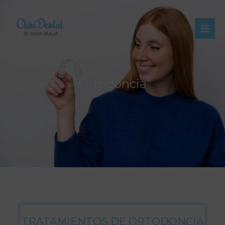
Ortodoncia
TRATAMIENTOS DE ORTODONCIA