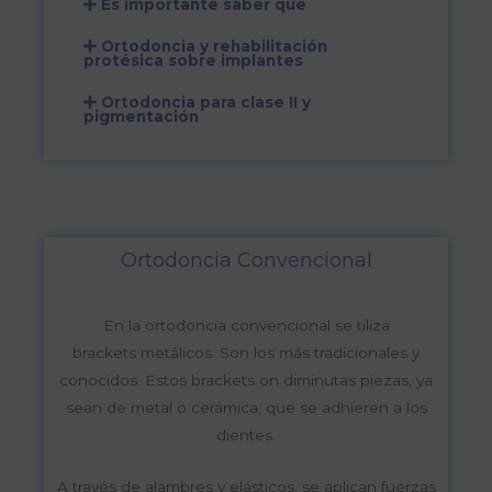
Es importante saber que
Ortodoncia y rehabilitación
protésica sobre implantes
Ortodoncia para clase II y
pigmentación
Ortodoncia Convencional
En la ortodoncia convencional se tiliza
brackets metálicos. Son los más tradicionales y
conocidos. Estos brackets on diminutas piezas, ya
sean de metal o cerámica, que se adhieren a los
dientes.
A través de alambres y elásticos, se aplican fuerzas